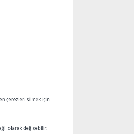
en çerezleri silmek için
ğlı olarak değişebilir: