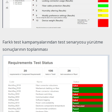
Farklı test kampanyalarından test senaryosu yürütme
sonuçlarının toplanması