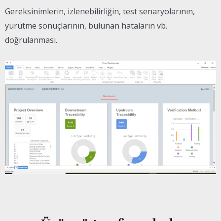
Gereksinimlerin, izlenebilirliğin, test senaryolarının,
yürütme sonuçlarının, bulunan hataların vb.
doğrulanması.