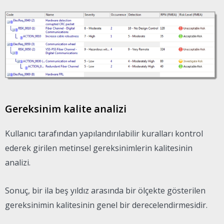
Gereksinim kalite analizi
Kullanıcı tarafından yapılandırılabilir kuralları kontrol
ederek girilen metinsel gereksinimlerin kalitesinin
analizi.
Sonuç, bir ila beş yıldız arasında bir ölçekte gösterilen
gereksinimin kalitesinin genel bir derecelendirmesidir.