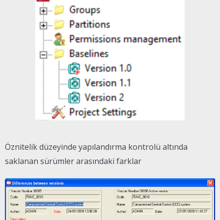
Öznitelik düzeyinde yapılandırma kontrolü altında
saklanan sürümler arasındaki farklar