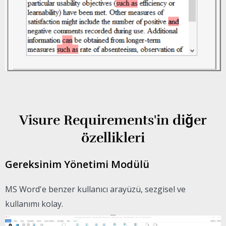
Visure Requirements'in diğer
özellikleri
Gereksinim Yönetimi Modülü
MS Word'e benzer kullanıcı arayüzü, sezgisel ve
kullanımı kolay.