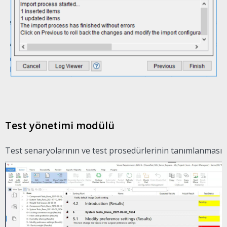
Test yönetimi modülü
Test senaryolarının ve test prosedürlerinin tanımlanması