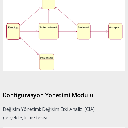
Konfigürasyon Yönetimi Modülü
Değişim Yönetimi: Değişim Etki Analizi (CIA)
gerçekleştirme tesisi