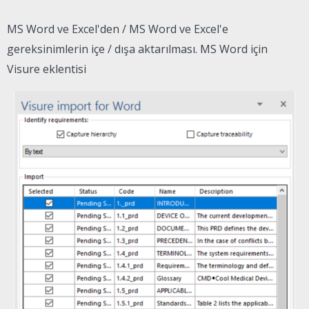
MS Word ve Excel'den / MS Word ve Excel'e
gereksinimlerin içe / dışa aktarılması. MS Word için
Visure eklentisi