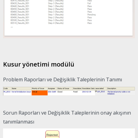
Kusur yönetimi modülü
Problem Raporları ve Değişiklik Taleplerinin Tanımı
Sorun Raporları ve Değişiklik Taleplerinin onay akışının
tanımlanması