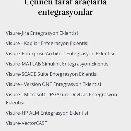
Üçüncü taraf araçlarla
entegrasyonlar
Visure-Jira Entegrasyon Eklentisi
Visure - Kapılar Entegrasyon Eklentisi
Visure-Enterprise Architect Entegrasyon Eklentisi
Visure-MATLAB Simulink Entegrasyon Eklentisi
Visure-SCADE Suite Entegrasyon Eklentisi
Visure - Version ONE Entegrasyon Eklentisi
Visure - Microsoft TFS/Azure DevOps Entegrasyon
Eklentisi
Visure-HP ALM Entegrasyon Eklentisi
Visure-VectorCAST