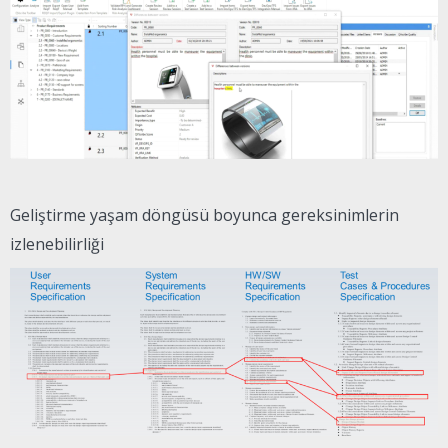
Geliştirme yaşam döngüsü boyunca gereksinimlerin
izlenebilirliği