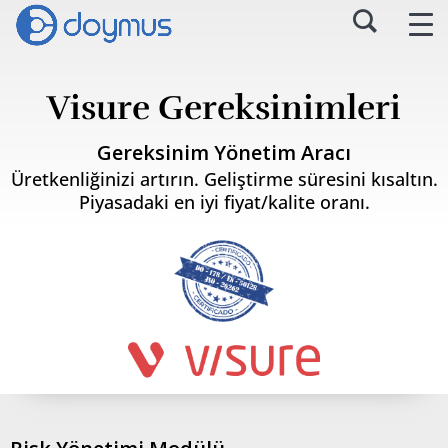
Visure Gereksinimleri
Gereksinim Yönetim Aracı
Üretkenliğinizi artırın. Geliştirme süresini kısaltın.
Piyasadaki en iyi fiyat/kalite oranı.