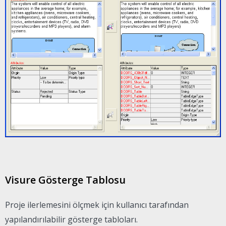
Visure Gösterge Tablosu
Proje ilerlemesini ölçmek için kullanıcı tarafından
yapılandırılabilir gösterge tabloları.