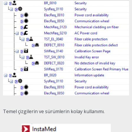
Temel çizgilerin ve sürümlerin kolay kullanımı.