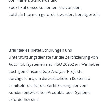
von Plänen, Standards und
Spezifikationsdokumenten, die von den
Luftfahrtnormen gefordert werden, bereitgestellt.
bietet Schulungen und
Brightskies
Unterstützungsdienste für die Zertifizierung von
Automobilsystemen nach ISO 26262 an. Wir haben
auch gemeinsame Gap-Analyse-Projekte
durchgeführt, um die zusätzlichen Kosten zu
ermitteln, die für die Zertifizierung der vom
Kunden entwickelten Produkte oder Systeme
erforderlich sind.