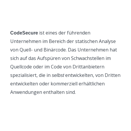
ist eines der führenden
CodeSecure
Unternehmen im Bereich der statischen Analyse
von Quell- und Binärcode. Das Unternehmen hat
sich auf das Aufspüren von Schwachstellen im
Quellcode oder im Code von Drittanbietern
spezialisiert, die in
entwickelten, von Dritten
selbst
entwickelten oder kommerziell erhältlichen
Anwendungen enthalten sind.