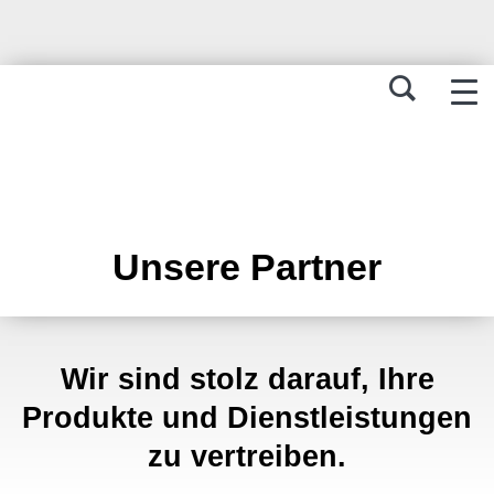
Unsere Partner
Wir sind stolz darauf, Ihre
Produkte und Dienstleistungen
zu vertreiben.