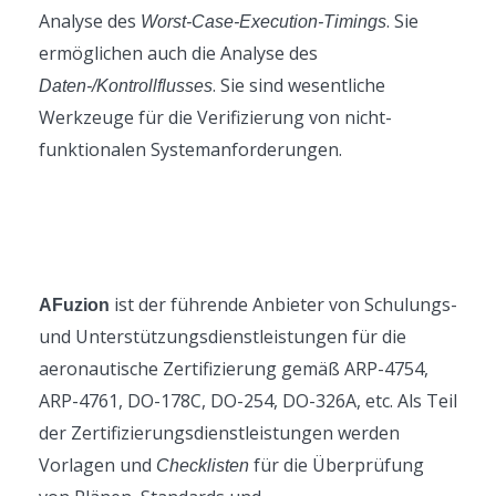
Analyse des
. Sie
Worst-Case-Execution-Timings
ermöglichen auch die Analyse des
. Sie sind wesentliche
Daten-/Kontrollflusses
Werkzeuge für die Verifizierung von nicht-
funktionalen Systemanforderungen.
ist der führende Anbieter von Schulungs-
AFuzion
und Unterstützungsdienstleistungen für die
aeronautische Zertifizierung gemäß ARP-4754,
ARP-4761, DO-178C, DO-254, DO-326A, etc. Als Teil
der Zertifizierungsdienstleistungen werden
Vorlagen und
für die Überprüfung
Checklisten