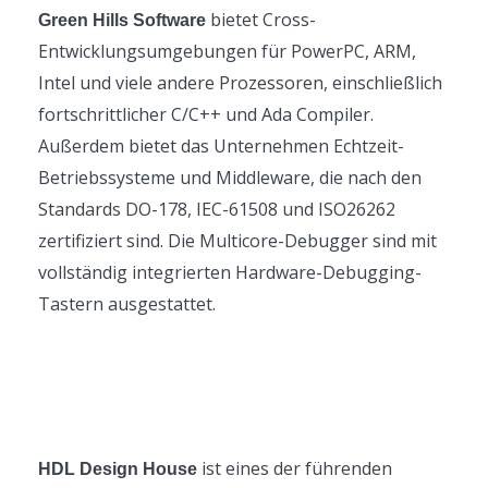
bietet Cross-
Green Hills Software
Entwicklungsumgebungen für PowerPC, ARM,
Intel und viele andere Prozessoren, einschließlich
fortschrittlicher C/C++ und Ada Compiler.
Außerdem bietet das Unternehmen Echtzeit-
Betriebssysteme und Middleware, die nach den
Standards DO-178, IEC-61508 und ISO26262
zertifiziert sind. Die Multicore-Debugger sind mit
vollständig integrierten Hardware-Debugging-
Tastern ausgestattet.
ist eines der führenden
HDL Design House