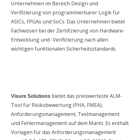
Unternehmen im Bereich Design und
Verifizierung von programmierbarer Logik für
ASICs, FPGAs und SoCs. Das Unternehmen bietet
Fachwissen bei der Zertifizierung von Hardware-
Entwicklung und -Verifizierung nach allen
wichtigen funktionalen Sicherheitsstandards.
bietet das preiswerteste ALM-
Visure Solutions
Tool für Risikobewertung (PHA, FMEA),
Anforderungsmanagement, Testmanagement
und Fehlermanagement auf dem Markt. Es enthält
Vorlagen für das Anforderungsmanagement