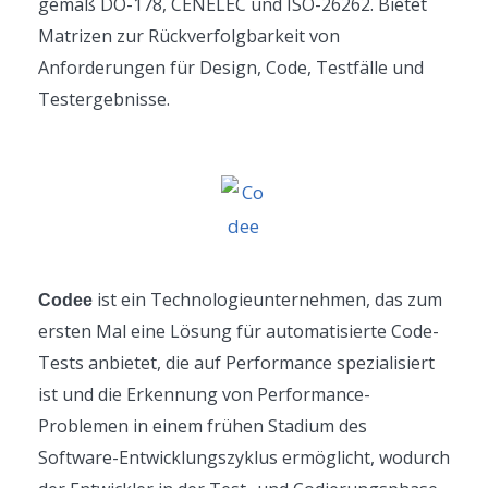
gemäß DO-178, CENELEC und ISO-26262. Bietet
Matrizen zur Rückverfolgbarkeit von
Anforderungen für Design, Code, Testfälle und
Testergebnisse.
ist ein Technologieunternehmen, das zum
Codee
ersten Mal eine Lösung für automatisierte Code-
Tests anbietet, die auf Performance spezialisiert
ist und die Erkennung von Performance-
Problemen in einem frühen Stadium des
Software-Entwicklungszyklus ermöglicht, wodurch