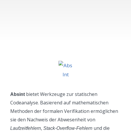
bietet Werkzeuge zur statischen
Absint
Codeanalyse. Basierend auf mathematischen
Methoden der formalen Verifikation ermöglichen
sie den Nachweis der Abwesenheit von
,
und die
Laufzeitfehlern
Stack-Overflow-Fehlern