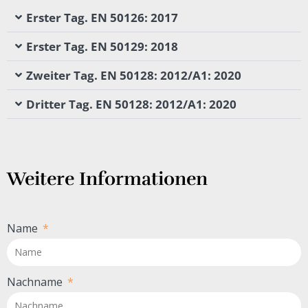
Erster Tag. EN 50126: 2017
Erster Tag. EN 50129: 2018
Zweiter Tag. EN 50128: 2012/A1: 2020
Dritter Tag. EN 50128: 2012/A1: 2020
Weitere Informationen
Name
Nachname