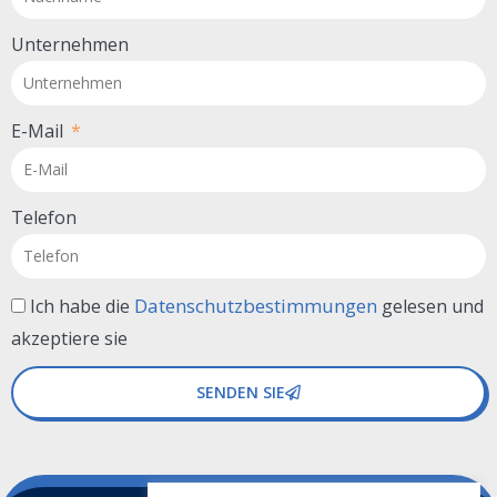
Unternehmen
E-Mail
Telefon
Datenschutzbestimmungen
Ich habe die
gelesen und
akzeptiere sie
SENDEN SIE