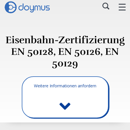
Eisenbahn-Zertifizierung
EN 50128, EN 50126, EN
50129
Weitere Informationen anfordern