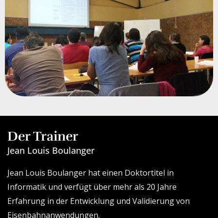
Der Trainer
Jean Louis Boulanger
Jean Louis Boulanger hat einen Doktortitel in
Informatik und verfügt über mehr als 20 Jahre
Erfahrung in der Entwicklung und Validierung von
Eisenbahnanwendungen.