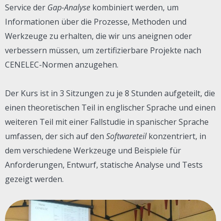
Service der
Gap-Analyse
kombiniert werden, um
Informationen über die Prozesse, Methoden und
Werkzeuge zu erhalten, die wir uns aneignen oder
verbessern müssen, um zertifizierbare Projekte nach
CENELEC-Normen anzugehen.
Der Kurs ist in 3 Sitzungen zu je 8 Stunden aufgeteilt, die
einen theoretischen Teil in englischer Sprache und einen
weiteren Teil mit einer Fallstudie in spanischer Sprache
umfassen, der sich auf den
Softwareteil
konzentriert, in
dem verschiedene Werkzeuge und Beispiele für
Anforderungen, Entwurf, statische Analyse und Tests
gezeigt werden.