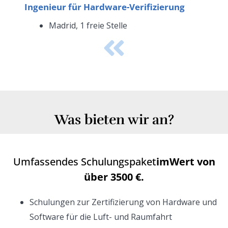
Ingenieur für Hardware-Verifizierung
Madrid, 1 freie Stelle
Was bieten wir an?
Umfassendes Schulungspaket
im
Wert von
über 3500 €.
Schulungen zur Zertifizierung von Hardware und
Software für die Luft- und Raumfahrt