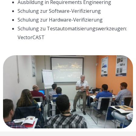
Ausbildung in Requirements Engineering
Schulung zur Software-Verifizierung
Schulung zur Hardware-Verifizierung
Schulung zu Testautomatisierungswerkzeugen:
VectorCAST