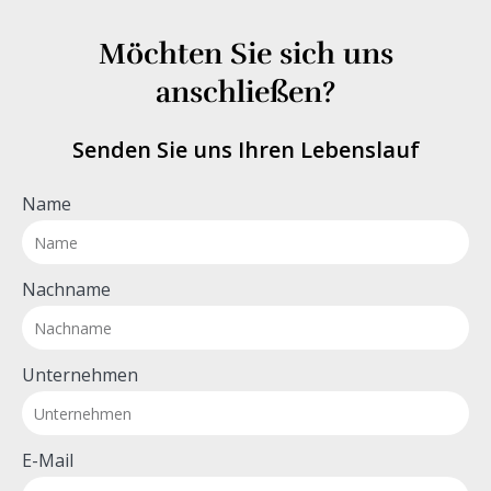
Möchten Sie sich uns
anschließen?
Senden Sie uns Ihren Lebenslauf
Name
Nachname
Unternehmen
E-Mail