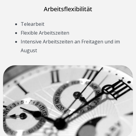
Arbeitsflexibilität
Telearbeit
Flexible Arbeitszeiten
Intensive Arbeitszeiten an Freitagen und im
August