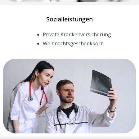
Sozialleistungen
Private Krankenversicherung
Weihnachtsgeschenkkorb