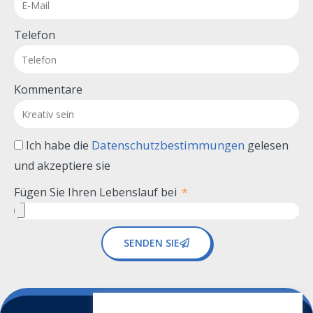
Telefon
Kommentare
Datenschutzbestimmungen
Ich habe die
gelesen
und akzeptiere sie
Fügen Sie Ihren Lebenslauf bei
SENDEN SIE