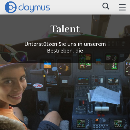
Talent
Unterstützen Sie uns in unserem
Bestreben, die