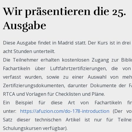
Wir präsentieren die 25.
Ausgabe
Diese Ausgabe findet in Madrid statt. Der Kurs ist in dre
acht Stunden unterteilt.
Die Teilnehmer erhalten kostenlosen Zugang zur Bibli
Fachartikeln über Luftfahrtzertifizierungen, die vo
verfasst wurden, sowie zu einer Auswahl von meh
Zertifizierungsdokumenten, darunter Dokumente der F
RTCA und Vorlagen für Checklisten und Pläne.
Ein Beispiel für diese Art von Fachartikeln fi
unter:
https://afuzion.com/do-178-introduction
(Der vol
Satz dieser technischen Artikel ist nur für Teil
Schulungskursen verfügbar).