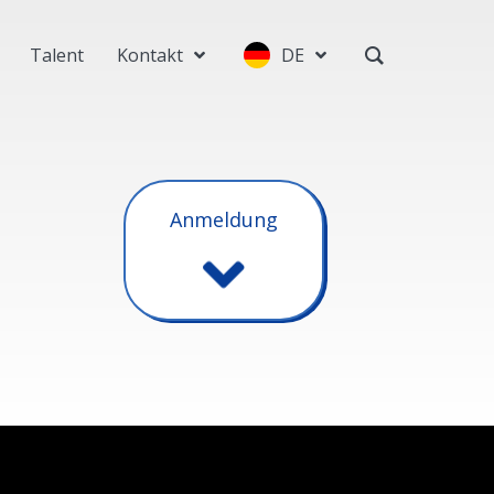
Talent
Kontakt
DE
Anmeldung