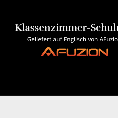
Klassenzimmer-Schul
Geliefert auf Englisch von AFuzi