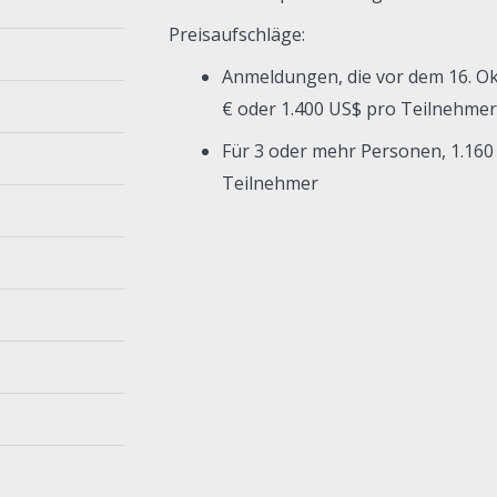
Preisaufschläge:
Anmeldungen, die vor dem 16. Ok
€ oder 1.400 US$ pro Teilnehmer
Für 3 oder mehr Personen, 1.
160
Teilnehmer