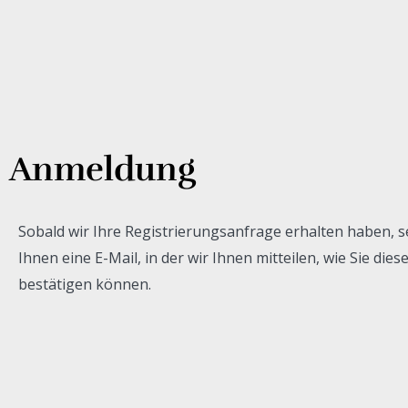
Anmeldung
Sobald wir Ihre Registrierungsanfrage erhalten haben, 
Ihnen eine E-Mail, in der wir Ihnen mitteilen, wie Sie dies
bestätigen können.