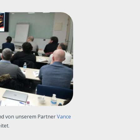
und von unserem Partner
Vance
itet.