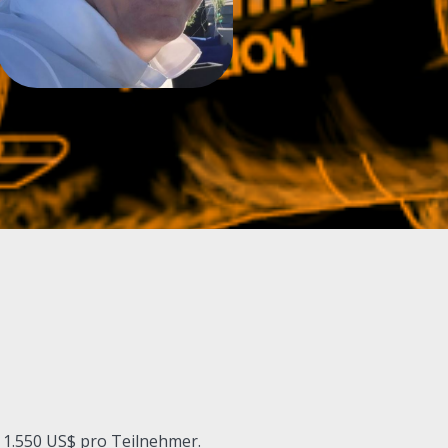
 1.550 US$ pro Teilnehmer.