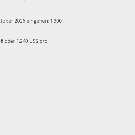
tober 2026 eingehen: 1.300
 € oder 1.240 US$ pro