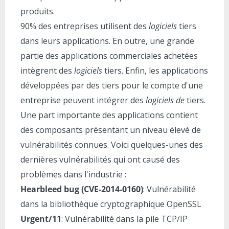
produits.
90% des entreprises utilisent des
logiciels
tiers
dans leurs applications. En outre, une grande
partie des applications commerciales achetées
intègrent des
logiciels
tiers. Enfin, les applications
développées par des tiers pour le compte d'une
entreprise peuvent intégrer des
logiciels de
tiers.
Une part importante des applications contient
des composants présentant un niveau élevé de
vulnérabilités connues. Voici quelques-unes des
dernières vulnérabilités qui ont causé des
problèmes dans l'industrie :
Hearbleed bug (CVE-2014-0160)
: Vulnérabilité
dans la bibliothèque cryptographique OpenSSL
Urgent/11
: Vulnérabilité dans la pile TCP/IP