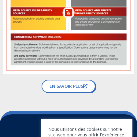
EN SAVOIR PLUS
Contact
Nous utilisons des cookies sur notre
site web pour vous offrir l'expérience