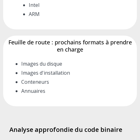
Intel
ARM
Feuille de route : prochains formats à prendre
en charge
Images du disque
Images d'installation
Conteneurs
Annuaires
Analyse approfondie du code binaire