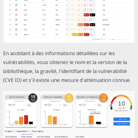
En accédant à des informations détaillées sur les
vulnérabilités, vous obtenez le nom et la version de la
bibliothèque, la gravité, l'identifiant de la vulnérabilité
(CVE ID) et s'il existe une mesure d'atténuation connue.