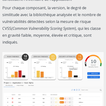
Pour chaque composant, la version, le degré de
similitude avec la bibliothèque analysée et le nombre de
vulnérabilités détectées selon la mesure de risque
CVSS
(Common Vulnerability Scoring System
), qui les classe
en gravité faible, moyenne, élevée et critique, sont
indiqués.