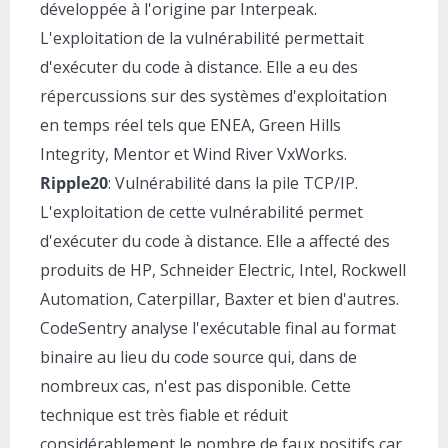
développée à l'origine par Interpeak.
L'exploitation de la vulnérabilité permettait
d'exécuter du code à distance. Elle a eu des
répercussions sur des systèmes d'exploitation
en temps réel tels que ENEA, Green Hills
Integrity, Mentor et Wind River VxWorks.
Ripple20
: Vulnérabilité dans la pile TCP/IP.
L'exploitation de cette vulnérabilité permet
d'exécuter du code à distance. Elle a affecté des
produits de HP, Schneider Electric, Intel, Rockwell
Automation, Caterpillar, Baxter et bien d'autres.
CodeSentry analyse l'exécutable final au format
binaire au lieu du code source qui, dans de
nombreux cas, n'est pas disponible. Cette
technique est très fiable et réduit
considérablement le nombre de faux positifs car