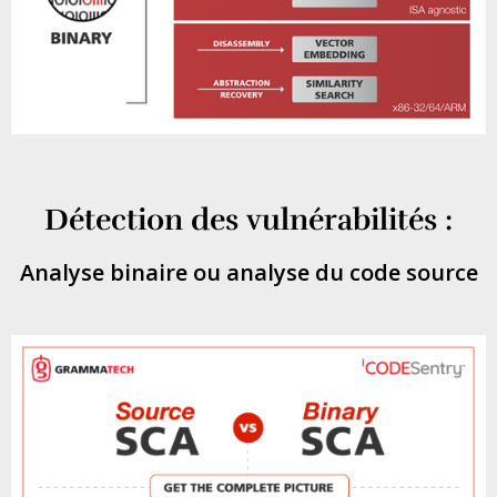
Détection des vulnérabilités :
Analyse binaire ou analyse du code source