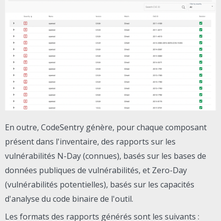
En outre, CodeSentry génère, pour chaque composant
présent dans l'inventaire, des rapports sur les
vulnérabilités N-Day (connues), basés sur les bases de
données publiques de vulnérabilités, et Zero-Day
(vulnérabilités potentielles), basés sur les capacités
d'analyse du code binaire de l'outil.
Les formats des rapports générés sont les suivants :