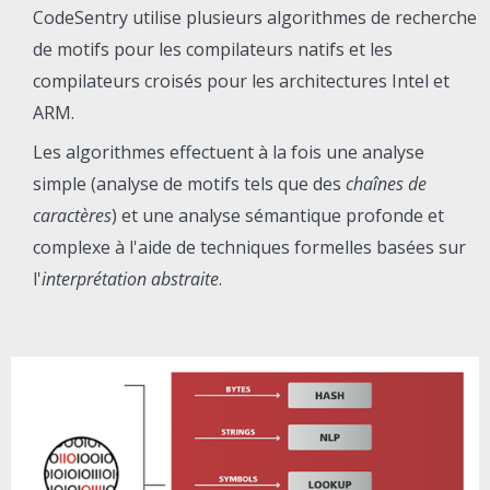
CodeSentry utilise plusieurs algorithmes de recherche
de motifs pour les compilateurs natifs et les
compilateurs croisés pour les architectures Intel et
ARM.
Les algorithmes effectuent à la fois une analyse
simple (analyse de motifs tels que des
chaînes de
caractères
) et une analyse sémantique profonde et
complexe à l'aide de techniques formelles basées sur
l'
interprétation abstraite
.