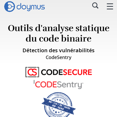
Outils d'analyse statique
du code binaire
Détection des vulnérabilités
CodeSentry