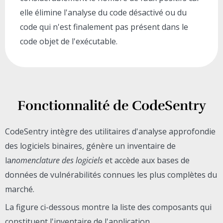
elle élimine l'analyse du code désactivé ou du
code qui n'est finalement pas présent dans le
code objet de l'exécutable.
Fonctionnalité de CodeSentry
CodeSentry intègre des utilitaires d'analyse approfondie
des logiciels binaires, génère un inventaire de
la
nomenclature des logiciels
et accède aux bases de
données de vulnérabilités connues les plus complètes du
marché.
La figure ci-dessous montre la liste des composants qui
constituent l'inventaire de l'application.