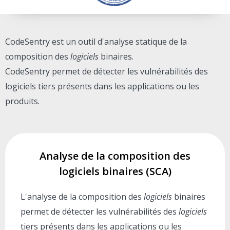
CodeSentry est un outil d'analyse statique de la
composition des
logiciels
binaires.
CodeSentry permet de détecter les vulnérabilités des
logiciels tiers présents dans les applications ou les
produits.
Analyse de la composition des
logiciels binaires (SCA)
L'analyse de la composition des
logiciels
binaires
permet de détecter les vulnérabilités des
logiciels
tiers présents dans les applications ou les