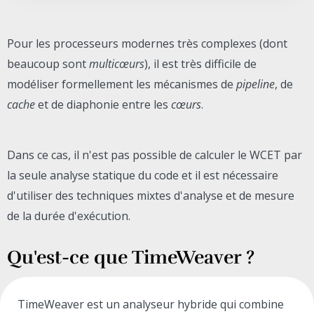
Pour les processeurs modernes très complexes (dont
beaucoup sont
multicœurs
), il est très difficile de
modéliser formellement les mécanismes de
pipeline
, de
cache
et de diaphonie entre les
cœurs
.
Dans ce cas, il n'est pas possible de calculer le WCET par
la seule analyse statique du code et il est nécessaire
d'utiliser des techniques mixtes d'analyse et de mesure
de la durée d'exécution.
Qu'est-ce que TimeWeaver ?
TimeWeaver est un analyseur hybride qui combine