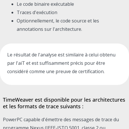
Le code binaire exécutable
Traces d'exécution
Optionnellement, le code source et les
annotations sur l'architecture.
Le résultat de l'analyse est similaire à celui obtenu
par l'aiT et est suffisamment précis pour être
considéré comme une preuve de certification.
TimeWeaver est disponible pour les architectures
et les formats de trace suivants :
PowerPC capable d'émettre des messages de trace du
programme Nexus (IEEE-ISTO 5001, classe 2 ou