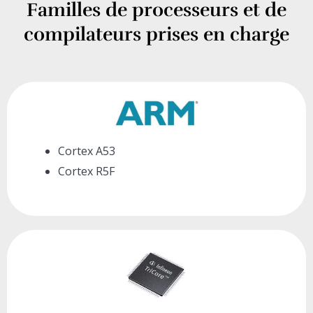
Familles de processeurs et de
compilateurs prises en charge
Cortex A53
Cortex R5F