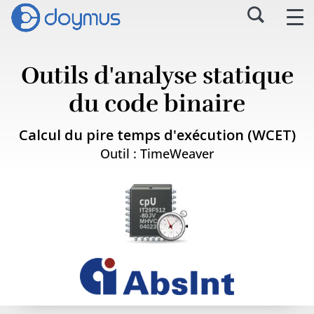
Outils d'analyse statique
du code binaire
Calcul du pire temps d'exécution (WCET)
Outil : TimeWeaver