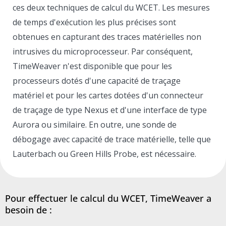
ces deux techniques de calcul du WCET. Les mesures
de temps d'exécution les plus précises sont
obtenues en capturant des traces matérielles non
intrusives du microprocesseur. Par conséquent,
TimeWeaver n'est disponible que pour les
processeurs dotés d'une capacité de traçage
matériel et pour les cartes dotées d'un connecteur
de traçage de type Nexus et d'une interface de type
Aurora ou similaire. En outre, une sonde de
débogage avec capacité de trace matérielle, telle que
Lauterbach ou Green Hills Probe, est nécessaire.
Pour effectuer le calcul du WCET, TimeWeaver a
besoin de :