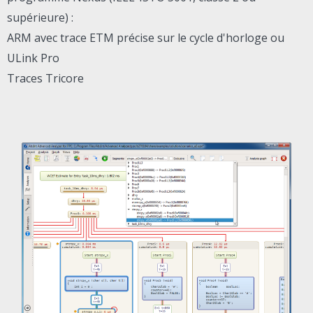
supérieure) :
ARM avec trace ETM précise sur le cycle d'horloge ou
ULink Pro
Traces Tricore