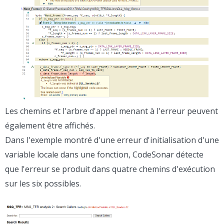
Les chemins et l'arbre d'appel menant à l'erreur peuvent
également être affichés.
Dans l'exemple montré d'une erreur d'initialisation d'une
variable locale dans une fonction, CodeSonar détecte
que l'erreur se produit dans quatre chemins d'exécution
sur les six possibles.