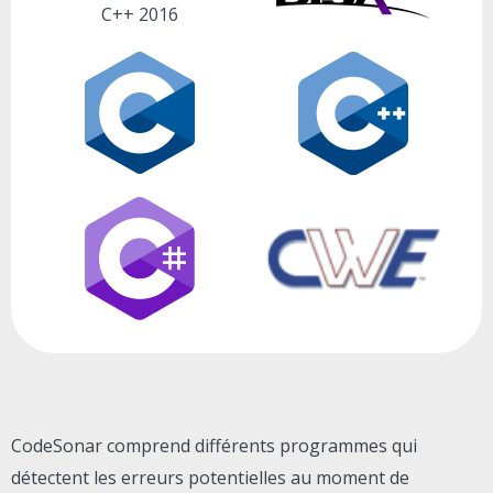
C++ 2016
CodeSonar comprend différents programmes qui
détectent les erreurs potentielles au moment de