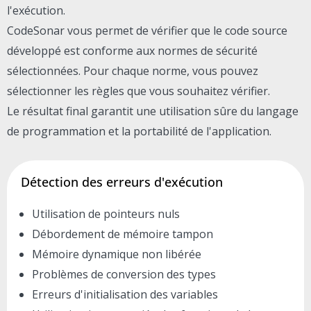
l'exécution.
CodeSonar vous permet de vérifier que le code source
développé est conforme aux normes de sécurité
sélectionnées. Pour chaque norme, vous pouvez
sélectionner les règles que vous souhaitez vérifier.
Le résultat final garantit une utilisation sûre du langage
de programmation et la portabilité de l'application.
Détection des erreurs d'exécution
Utilisation de pointeurs nuls
Débordement de mémoire tampon
Mémoire dynamique non libérée
Problèmes de conversion des types
Erreurs d'initialisation des variables