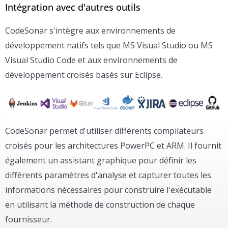
Intégration avec d'autres outils
CodeSonar s'intègre aux environnements de
développement natifs tels que MS Visual Studio ou MS
Visual Studio Code et aux environnements de
développement croisés basés sur Eclipse.
CodeSonar permet d'utiliser différents compilateurs
croisés pour les architectures PowerPC et ARM. Il fournit
également un assistant graphique pour définir les
différents paramètres d'analyse et capturer toutes les
informations nécessaires pour construire l'exécutable
en utilisant la méthode de construction de chaque
fournisseur.