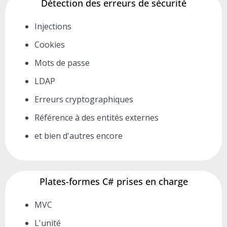
Détection des erreurs de sécurité
Injections
Cookies
Mots de passe
LDAP
Erreurs cryptographiques
Référence à des entités externes
et bien d'autres encore
Plates-formes C# prises en charge
MVC
L'unité