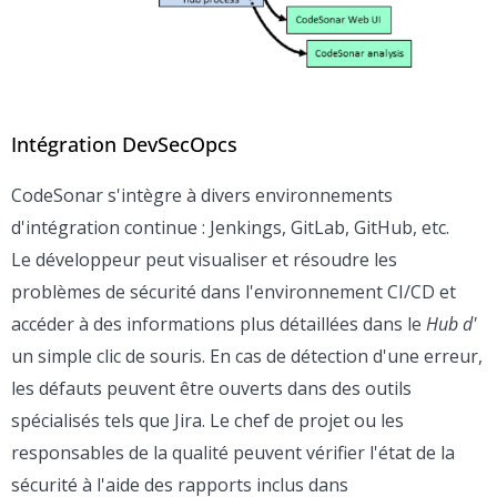
Intégration DevSecOpcs
CodeSonar s'intègre à divers environnements
d'intégration continue : Jenkings, GitLab, GitHub, etc.
Le développeur peut visualiser et résoudre les
problèmes de sécurité dans l'environnement CI/CD et
accéder à des informations plus détaillées dans le
Hub d'
un simple clic de souris. En cas de détection d'une erreur,
les défauts peuvent être ouverts dans des outils
spécialisés tels que Jira. Le chef de projet ou les
responsables de la qualité peuvent vérifier l'état de la
sécurité à l'aide des rapports inclus dans