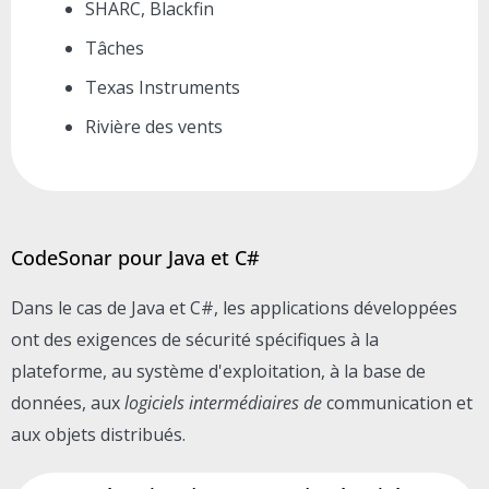
SHARC, Blackfin
Tâches
Texas Instruments
Rivière des vents
CodeSonar pour Java et C#
Dans le cas de Java et C#, les applications développées
ont des exigences de sécurité spécifiques à la
plateforme, au système d'exploitation, à la base de
données, aux
logiciels intermédiaires de
communication et
aux objets distribués.