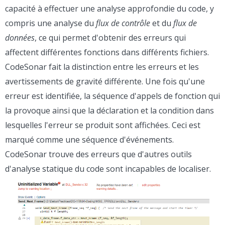
capacité à effectuer une analyse approfondie du code, y
compris une analyse du
flux de contrôle
et du
flux de
données
, ce qui permet d'obtenir des erreurs qui
affectent différentes fonctions dans différents fichiers.
CodeSonar fait la distinction entre les erreurs et les
avertissements de gravité différente. Une fois qu'une
erreur est identifiée, la séquence d'appels de fonction qui
la provoque ainsi que la déclaration et la condition dans
lesquelles l'erreur se produit sont affichées. Ceci est
marqué comme une séquence d'événements.
CodeSonar trouve des erreurs que d'autres outils
d'analyse statique du code sont incapables de localiser.