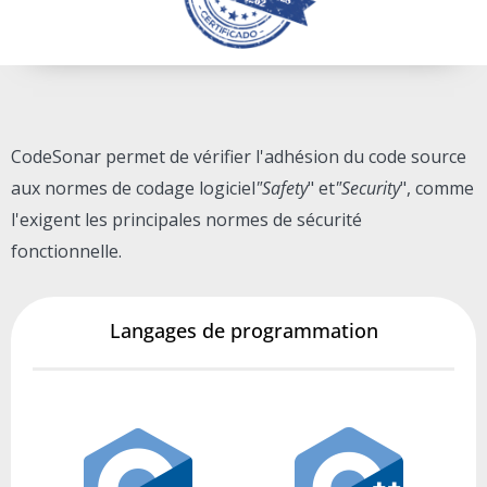
CodeSonar permet de vérifier l'adhésion du code source
aux normes de codage logiciel
"Safety
" et
"Security
", comme
l'exigent les principales normes de sécurité
fonctionnelle.
Langages de programmation