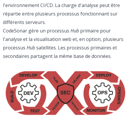
l'environnement CI/CD. La charge d'analyse peut être
répartie entre plusieurs processus fonctionnant sur
différents serveurs.
CodeSonar gère un processus
Hub
primaire pour
l'analyse et la visualisation web et, en option, plusieurs
processus
Hub
satellites. Les processus primaires et
secondaires partagent la même base de données.