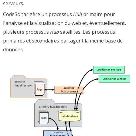
serveurs.
CodeSonar gère un processus
Hub
primaire pour
l'analyse et la visualisation du web et, éventuellement,
plusieurs processus
Hub
satellites. Les processus
primaires et secondaires partagent la même base de
données.