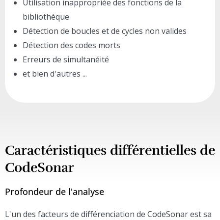
Utilisation inappropriée des fonctions de la
bibliothèque
Détection de boucles et de cycles non valides
Détection des codes morts
Erreurs de simultanéité
et bien d'autres ...
Caractéristiques différentielles de
CodeSonar
Profondeur de l'analyse
L'un des facteurs de différenciation de CodeSonar est sa