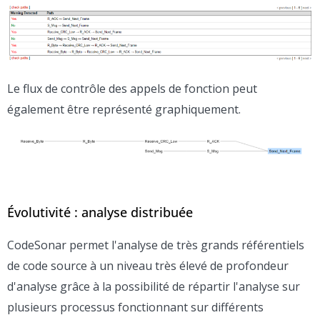
Le flux de contrôle des appels de fonction peut
également être représenté graphiquement.
Évolutivité : analyse distribuée
CodeSonar permet l'analyse de très grands référentiels
de code source à un niveau très élevé de profondeur
d'analyse grâce à la possibilité de répartir l'analyse sur
plusieurs processus fonctionnant sur différents