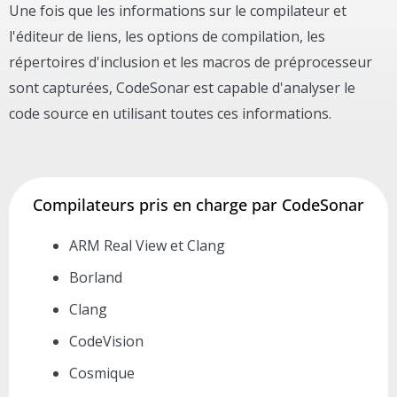
Une fois que les informations sur le compilateur et
l'éditeur de liens, les options de compilation, les
répertoires d'inclusion et les macros de préprocesseur
sont capturées, CodeSonar est capable d'analyser le
code source en utilisant toutes ces informations.
Compilateurs pris en charge par CodeSonar
ARM Real View et Clang
Borland
Clang
CodeVision
Cosmique