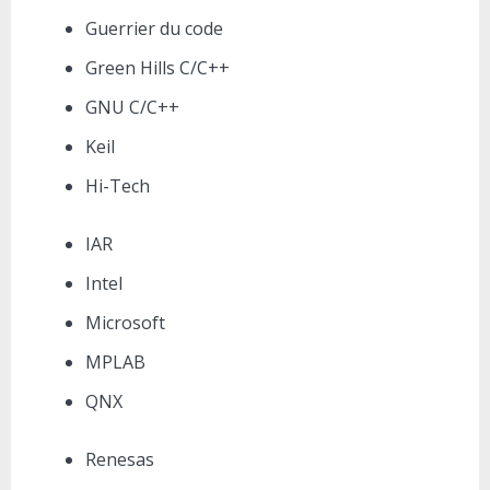
Guerrier du code
Green Hills C/C++
GNU C/C++
Keil
Hi-Tech
IAR
Intel
Microsoft
MPLAB
QNX
Renesas