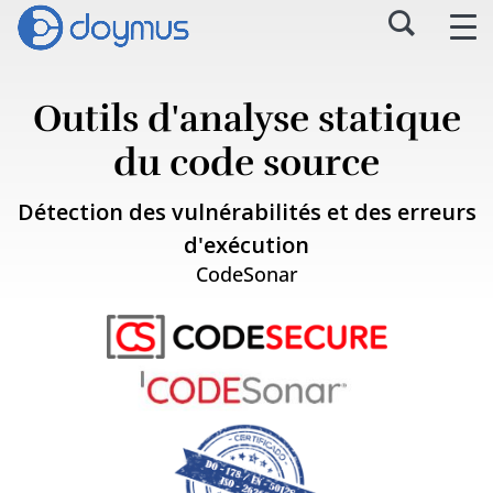
Outils d'analyse statique
du code source
Détection des vulnérabilités et des erreurs
d'exécution
CodeSonar