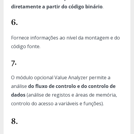
diretamente a partir do código binário
.
6.
Fornece informações ao nível da montagem e do
código fonte.
7.
O módulo opcional Value Analyzer permite a
análise
do fluxo de controlo e do controlo de
dados
(análise de registos e áreas de memória,
controlo do acesso a variáveis e funções).
8.