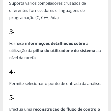
Suporta vários compiladores cruzados de
diferentes fornecedores e linguagens de
programação (C, C++, Ada).
3.
Fornece
informações detalhadas sobre
a
utilização da
pilha do utilizador e do sistema
ao
nível da tarefa.
4.
Permite selecionar o ponto de entrada da análise.
5.
Efectua uma
reconstrução do fluxo de controlo