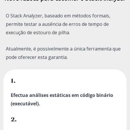
O Stack Analyzer, baseado em métodos formais,
permite testar a ausência de erros de tempo de
execução de estouro de pilha.
Atualmente, é possivelmente a única ferramenta que
pode oferecer esta garantia.
1.
Efectua análises estáticas em código binário
(executável).
2.