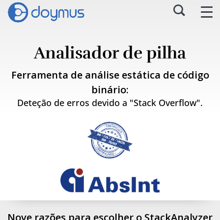
Analisador de pilha
Ferramenta de análise estática de código
binário:
Deteção de erros devido a "Stack Overflow".
Nove razões para escolher o StackAnalyzer