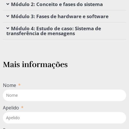
Módulo 2: Conceito e fases do sistema
Módulo 3: Fases de hardware e software
Módulo 4: Estudo de caso: Sistema de
transferência de mensagens
Mais informações
Nome
Apelido