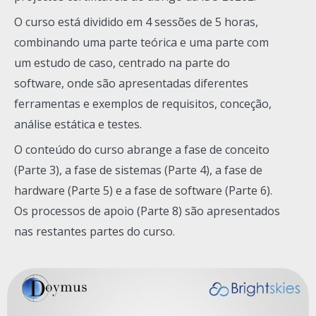
O curso está dividido em 4 sessões de 5 horas,
combinando uma parte teórica e uma parte com
um estudo de caso, centrado na parte do
software, onde são apresentadas diferentes
ferramentas e exemplos de requisitos, conceção,
análise estática e testes.
O conteúdo do curso abrange a fase de conceito
(Parte 3), a fase de sistemas (Parte 4), a fase de
hardware (Parte 5) e a fase de software (Parte 6).
Os processos de apoio (Parte 8) são apresentados
nas restantes partes do curso.