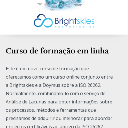
Curso de formação em linha
Este é um novo curso de formação que
oferecemos como um curso online conjunto entre
a Brightskies e a Doymus sobre a ISO 26262.
Normalmente, combinamo-lo com o serviço de
Análise de Lacunas para obter informações sobre
os processos, métodos e ferramentas que
precisamos de adquirir ou melhorar para abordar
projectos certificáveis ao abrigo da ISO 26262.