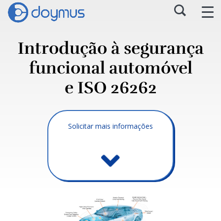
Introdução à segurança
funcional automóvel
e ISO 26262
Solicitar mais informações