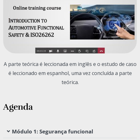
A parte teórica é leccionada em inglês e o estudo de caso
é leccionado em espanhol, uma vez concluída a parte
teórica.
Agenda
Módulo 1: Segurança funcional