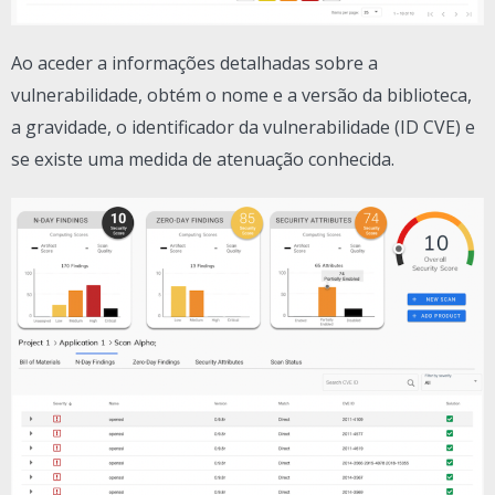
Ao aceder a informações detalhadas sobre a
vulnerabilidade, obtém o nome e a versão da biblioteca,
a gravidade, o identificador da vulnerabilidade (ID CVE) e
se existe uma medida de atenuação conhecida.