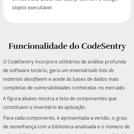
objeto executável.
Funcionalidade do CodeSentry
O CodeSentry incorpora utilitários de análise profunda
de software binário, gera um inventário
de lista de
materiais
de
software
e acede às bases de dados mais
completas de vulnerabilidades conhecidas no mercado.
A figura abaixo mostra a lista de componentes que
constituem o inventário da aplicação.
Para cada componente, é apresentada a versão, o grau
de semelhança com a biblioteca analisada e o número de