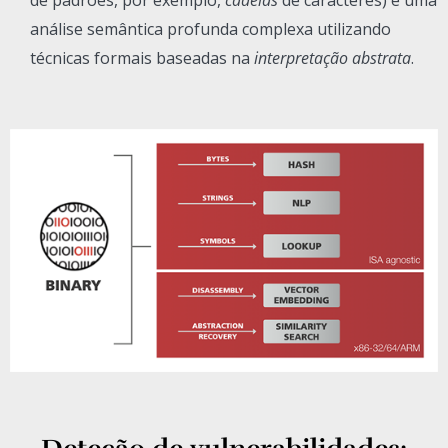
análise semântica profunda complexa utilizando
técnicas formais baseadas na
interpretação abstrata
.