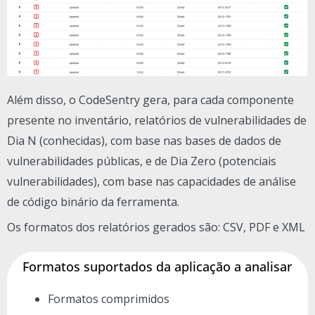
Além disso, o CodeSentry gera, para cada componente
presente no inventário, relatórios de vulnerabilidades de
Dia N (conhecidas), com base nas bases de dados de
vulnerabilidades públicas, e de Dia Zero (potenciais
vulnerabilidades), com base nas capacidades de análise
de código binário da ferramenta.
Os formatos dos relatórios gerados são: CSV, PDF e XML
Formatos suportados da aplicação a analisar
Formatos comprimidos