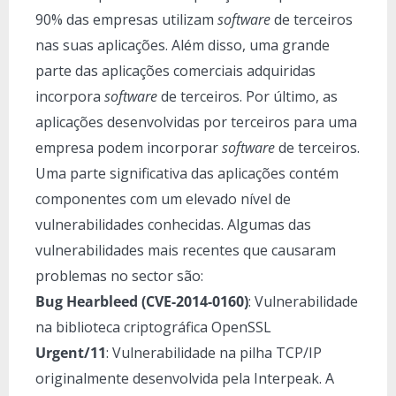
90% das empresas utilizam
software
de terceiros
nas suas aplicações. Além disso, uma grande
parte das aplicações comerciais adquiridas
incorpora
software
de terceiros. Por último, as
aplicações desenvolvidas por terceiros para uma
empresa podem incorporar
software
de terceiros.
Uma parte significativa das aplicações contém
componentes com um elevado nível de
vulnerabilidades conhecidas. Algumas das
vulnerabilidades mais recentes que causaram
problemas no sector são:
Bug Hearbleed (CVE-2014-0160)
: Vulnerabilidade
na biblioteca criptográfica OpenSSL
Urgent/11
: Vulnerabilidade na pilha TCP/IP
originalmente desenvolvida pela Interpeak. A