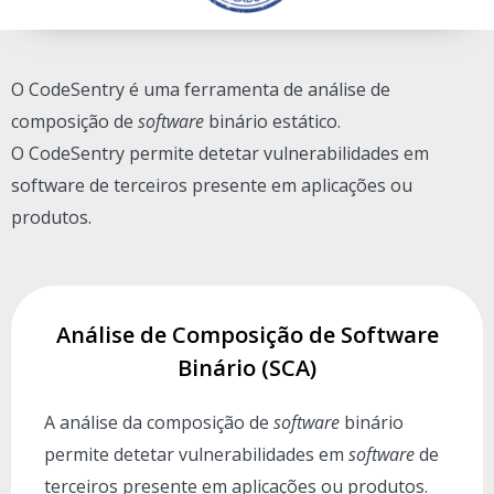
O CodeSentry é uma ferramenta de análise de
composição de
software
binário estático.
O CodeSentry permite detetar vulnerabilidades em
software de terceiros presente em aplicações ou
produtos.
Análise de Composição de Software
Binário (SCA)
A análise da composição de
software
binário
permite detetar vulnerabilidades em
software
de
terceiros presente em aplicações ou produtos.