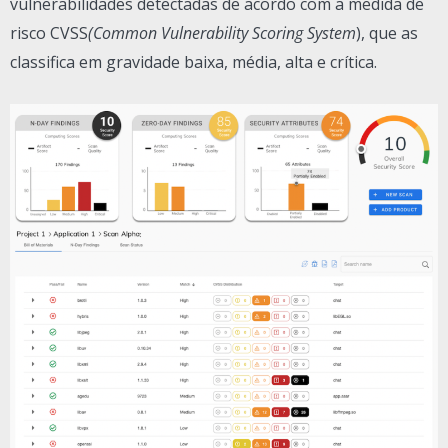
vulnerabilidades detectadas de acordo com a medida de
risco CVSS
(Common Vulnerability Scoring System
), que as
classifica em gravidade baixa, média, alta e crítica.