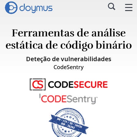
Ferramentas de análise
estática de código binário
Deteção de vulnerabilidades
CodeSentry