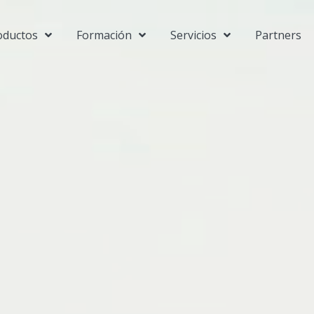
oductos
Formación
Servicios
Partners