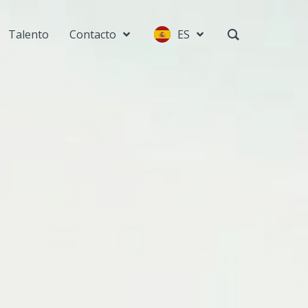
Talento
Contacto
ES