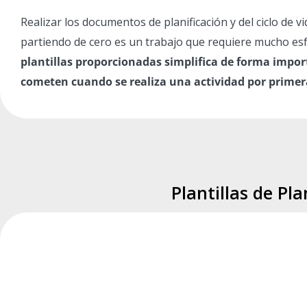
Realizar los documentos de planificación y del ciclo de vi
partiendo de cero es un trabajo que requiere mucho es
plantillas proporcionadas simplifica de forma import
cometen cuando se realiza una actividad por primer
Plantillas de Pl