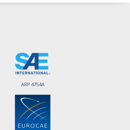
ARP 4754A