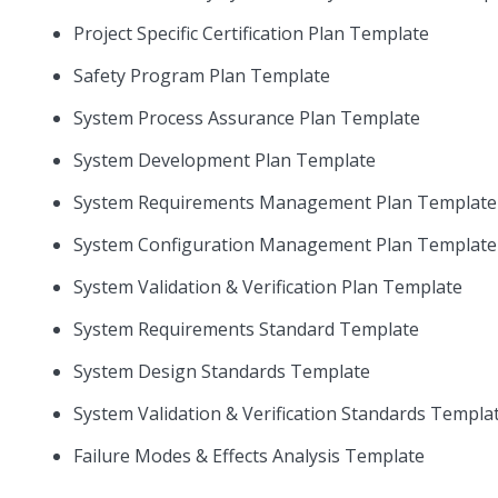
Project Specific Certification Plan Template
Safety Program Plan Template
System Process Assurance Plan Template
System Development Plan Template
System Requirements Management Plan Template
System Configuration Management Plan Template
System Validation & Verification Plan Template
System Requirements Standard Template
System Design Standards Template
System Validation & Verification Standards Templa
Failure Modes & Effects Analysis Template