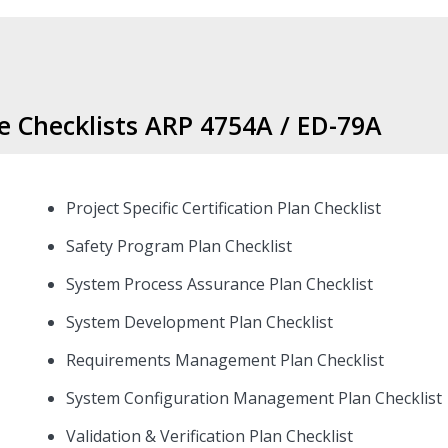
de Checklists ARP 4754A / ED-79A
Project Specific Certification Plan Checklist
Safety Program Plan Checklist
System Process Assurance Plan Checklist
System Development Plan Checklist
Requirements Management Plan Checklist
System Configuration Management Plan Checklist
Validation & Verification Plan Checklist