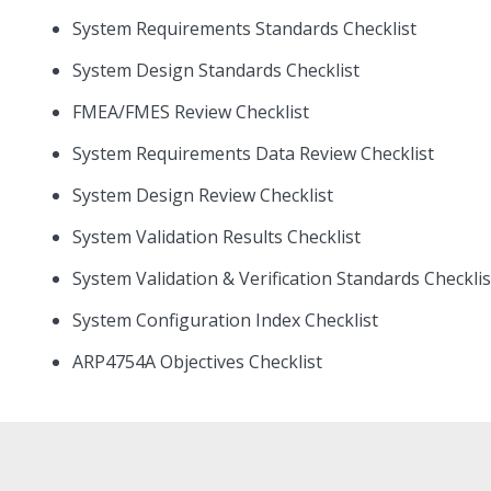
System Requirements Standards Checklist
System Design Standards Checklist
FMEA/FMES Review Checklist
System Requirements Data Review Checklist
System Design Review Checklist
System Validation Results Checklist
System Validation & Verification Standards Checklis
System Configuration Index Checklist
ARP4754A Objectives Checklist