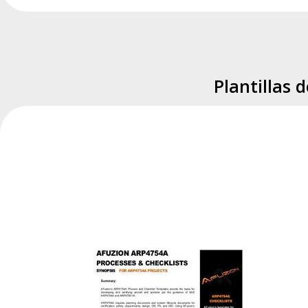
Plantillas 