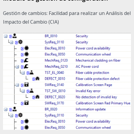
Gestión de cambios: Facilidad para realizar un Análisis del
Impacto del Cambio (CIA)