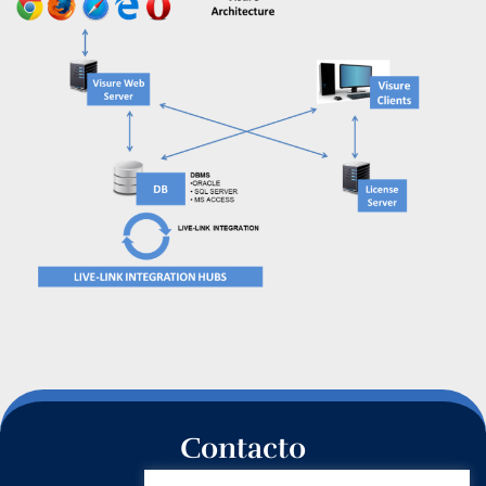
Contacto