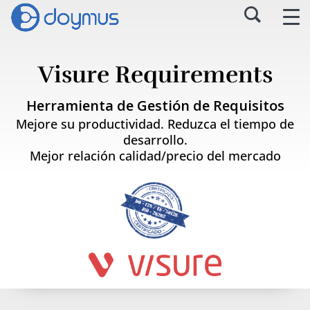
Visure Requirements
Herramienta de Gestión de Requisitos
Mejore su productividad. Reduzca el tiempo de
desarrollo.
Mejor relación calidad/precio del mercado