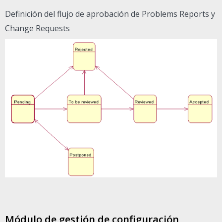
Definición del flujo de aprobación de Problems Reports y
Change Requests
Módulo de gestión de configuración