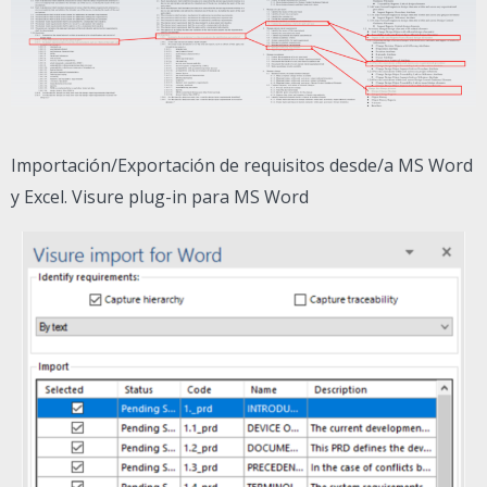
Importación/Exportación de requisitos desde/a MS Word
y Excel. Visure plug-in para MS Word