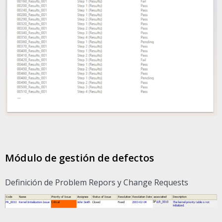
Módulo de gestión de defectos
Definición de Problem Repors y Change Requests