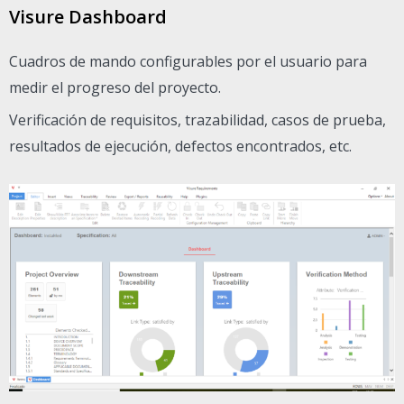
Visure Dashboard
Cuadros de mando configurables por el usuario para
medir el progreso del proyecto.
Verificación de requisitos, trazabilidad, casos de prueba,
resultados de ejecución, defectos encontrados, etc.