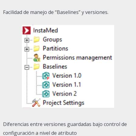
Facilidad de manejo de “Baselines” y versiones.
Diferencias entre versiones guardadas bajo control de
configuración a nivel de atributo