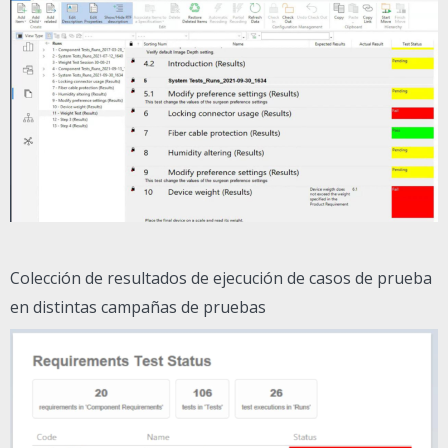
Colección de resultados de ejecución de casos de prueba
en distintas campañas de pruebas