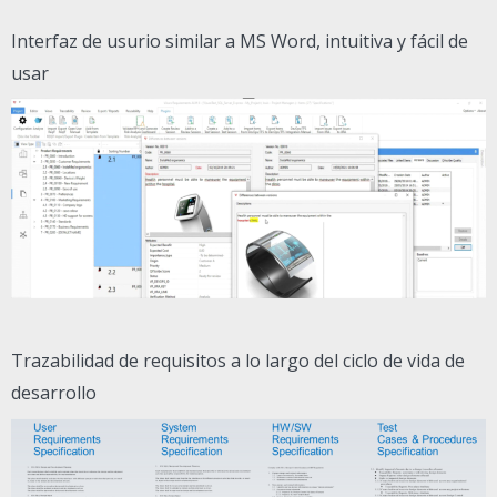
Interfaz de usurio similar a MS Word, intuitiva y fácil de
usar
Trazabilidad de requisitos a lo largo del ciclo de vida de
desarrollo