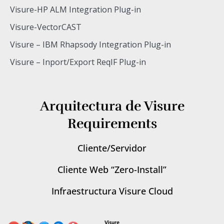
Visure-HP ALM Integration Plug-in
Visure-VectorCAST
Visure – IBM Rhapsody Integration Plug-in
Visure – Inport/Export ReqIF Plug-in
Arquitectura de Visure
Requirements
Cliente/Servidor
Cliente Web “Zero-Install”
Infraestructura Visure Cloud