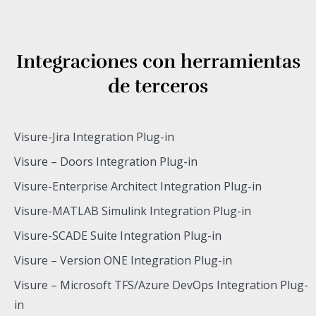
Integraciones con herramientas
de terceros
Visure-Jira Integration Plug-in
Visure – Doors Integration Plug-in
Visure-Enterprise Architect Integration Plug-in
Visure-MATLAB Simulink Integration Plug-in
Visure-SCADE Suite Integration Plug-in
Visure – Version ONE Integration Plug-in
Visure – Microsoft TFS/Azure DevOps Integration Plug-
in