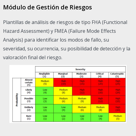
Módulo de Gestión de Riesgos
Plantillas de análisis de riesgos de tipo FHA (Functional
Hazard Assessment) y FMEA (Failure Mode Effects
Analysis) para identificar los modos de fallo, su
severidad, su ocurrencia, su posibilidad de detección y la
valoración final del riesgo.