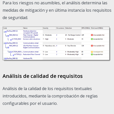
Para los riesgos no asumibles, el análisis determina las
medidas de mitigación y en última instancia los requisitos
de seguridad.
Análisis de calidad de requisitos
Análisis de la calidad de los requisitos textuales
introducidos, mediante la comprobación de reglas
configurables por el usuario.