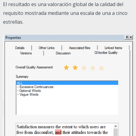
El resultado es una valoración global de la calidad del
requisito mostrada mediante una escala de una a cinco
estrellas.