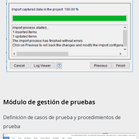
Módulo de gestión de pruebas
Definición de casos de prueba y procedimientos de
prueba