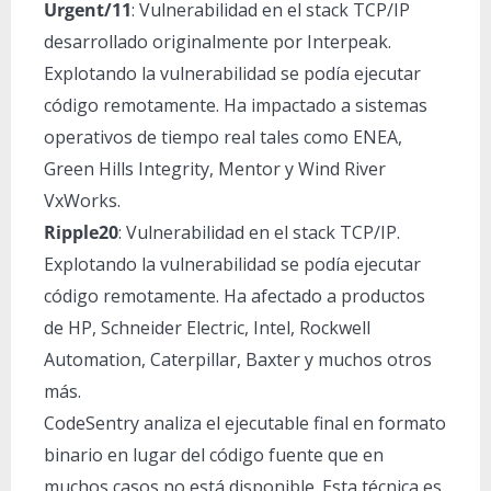
Urgent/11
: Vulnerabilidad en el stack TCP/IP
desarrollado originalmente por Interpeak.
Explotando la vulnerabilidad se podía ejecutar
código remotamente. Ha impactado a sistemas
operativos de tiempo real tales como ENEA,
Green Hills Integrity, Mentor y Wind River
VxWorks.
Ripple20
: Vulnerabilidad en el stack TCP/IP.
Explotando la vulnerabilidad se podía ejecutar
código remotamente. Ha afectado a productos
de HP, Schneider Electric, Intel, Rockwell
Automation, Caterpillar, Baxter y muchos otros
más.
CodeSentry analiza el ejecutable final en formato
binario en lugar del código fuente que en
muchos casos no está disponible. Esta técnica es