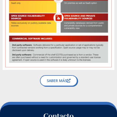
SABER MÁS
Contacto