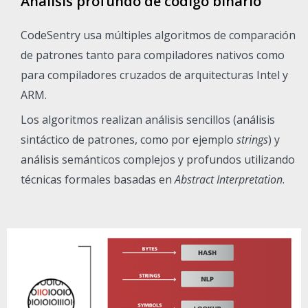
Análisis profundo de código binario
CodeSentry usa múltiples algoritmos de comparación
de patrones tanto para compiladores nativos como
para compiladores cruzados de arquitecturas Intel y
ARM.
Los algoritmos realizan análisis sencillos (análisis
sintáctico de patrones, como por ejemplo
strings
) y
análisis semánticos complejos y profundos utilizando
técnicas formales basadas en
Abstract Interpretation
.