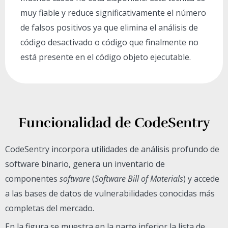
muy fiable y reduce significativamente el número
de falsos positivos ya que elimina el análisis de
código desactivado o código que finalmente no
está presente en el código objeto ejecutable.
Funcionalidad de CodeSentry
CodeSentry incorpora utilidades de análisis profundo de
software binario, genera un inventario de
componentes
software
(
Software Bill of Materials
) y accede
a las bases de datos de vulnerabilidades conocidas más
completas del mercado.
En la figura se muestra en la parte inferior la lista de