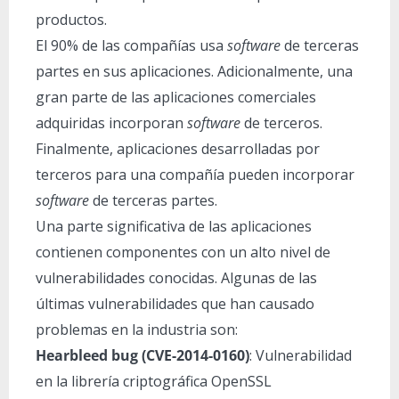
productos.
El 90% de las compañías usa
software
de terceras
partes en sus aplicaciones. Adicionalmente, una
gran parte de las aplicaciones comerciales
adquiridas incorporan
software
de terceros.
Finalmente, aplicaciones desarrolladas por
terceros para una compañía pueden incorporar
software
de terceras partes.
Una parte significativa de las aplicaciones
contienen componentes con un alto nivel de
vulnerabilidades conocidas. Algunas de las
últimas vulnerabilidades que han causado
problemas en la industria son:
Hearbleed bug (CVE-2014-0160)
: Vulnerabilidad
en la librería criptográfica OpenSSL