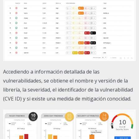
Accediendo a información detallada de las
vulnerabilidades, se obtiene el nombre y versión de la
librería, la severidad, el identificador de la vulnerabilidad
(CVE ID) y si existe una medida de mitigación conocidad.