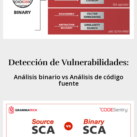
Detección de Vulnerabilidades:
Análisis binario vs Análisis de código
fuente