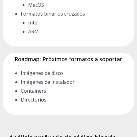
MacOS
Formatos binarios cruzados
Intel
ARM
Roadmap: Próximos formatos a soportar
Imágenes de disco
Imágenes de instalador
Containers
Directorios