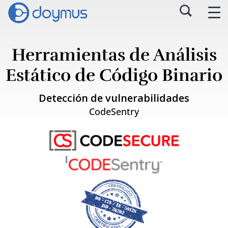
Herramientas de Análisis
Estático de Código Binario
Detección de vulnerabilidades
CodeSentry