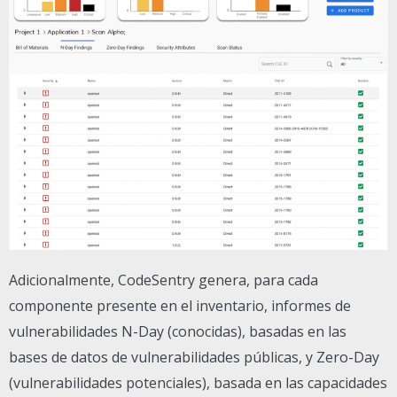
Adicionalmente, CodeSentry genera, para cada
componente presente en el inventario, informes de
vulnerabilidades N-Day (conocidas), basadas en las
bases de datos de vulnerabilidades públicas, y Zero-Day
(vulnerabilidades potenciales), basada en las capacidades