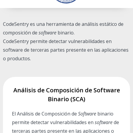
CodeSentry es una herramienta de análisis estático de
composición de
software
binario.
CodeSentry permite detectar vulnerabilidades en
software de terceras partes presente en las aplicaciones
o productos.
Análisis de Composición de Software
Binario (SCA)
El Análisis de Composición de
Software
binario
permite detectar vulnerabilidades en
software
de
terceras partes presente en las aplicaciones o