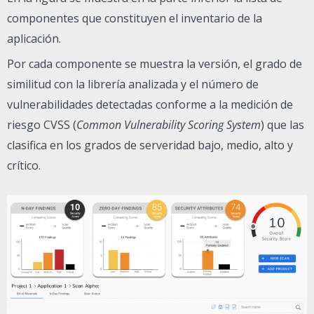
componentes que constituyen el inventario de la
aplicación.
Por cada componente se muestra la versión, el grado de
similitud con la librería analizada y el número de
vulnerabilidades detectadas conforme a la medición de
riesgo CVSS (
Common Vulnerability Scoring System
) que las
clasifica en los grados de serveridad bajo, medio, alto y
crítico.